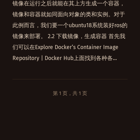
镜像在运行之后就能在其上方生成一个容器，
镜像和容器就如同面向对象的类和实例。对于
此例而言，我们要一个ubuntu18系统装好ros的
镜像来部署。 2.2 下载镜像，生成容器 首先我
们可以在Explore Docker’s Container Image
Repository | Docker Hub上面找到各种各…
第 1 页，共 1 页