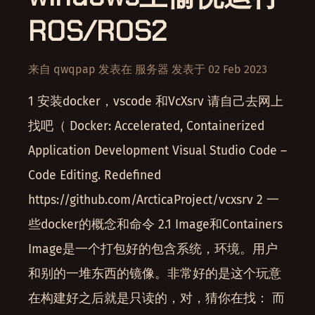
ROS/ROS2
来自
qwqpap
发表在
服务器
发表于
02 Feb 2023
1 安装docker，vscode 和VcXsrv 请自己去网上
找吧（ Docker: Accelerated, Containerized
Application Development Visual Studio Code –
Code Editing. Redefined
https://github.com/ArcticaProject/vcxsrv 2 一
些docker的概念和命令 2.1 Image和Containers
Image是一个打包好的包含系统，环境。用户
和别的一堆东西的镜像。非常好的是这个玩意
在构建好之后就是只读的，对，猜你在找： 而