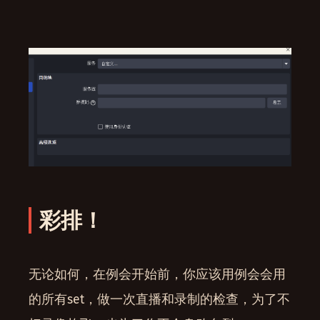
彩排！
无论如何，在例会开始前，你应该用例会会用
的所有set，做一次直播和录制的检查，为了不