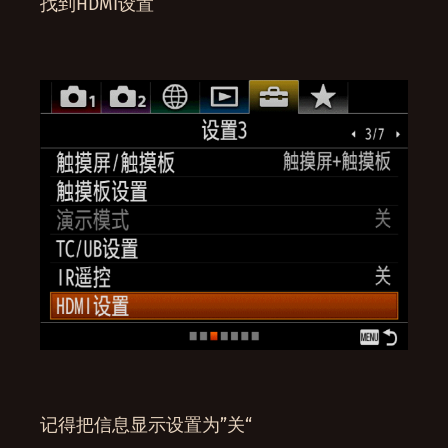
找到HDMI设置
记得把信息显示设置为”关“