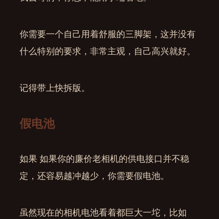
你需要一个自己用着舒服的三脚架，这并没有
什么特别的要求，非常主观，自己高兴就好。
记得带上快拆版。
假电池
如果 如果你的廉价老相机的供电接口并不稳
定，还容易越冲越少，你需要假电池。
虽然现在的相机电池看着都巨大一坨，比如