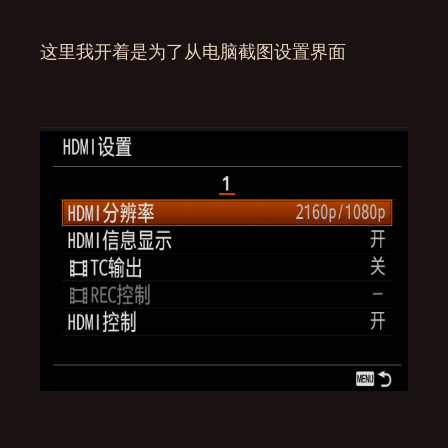
这里我开着是为了从电脑截图设置界面