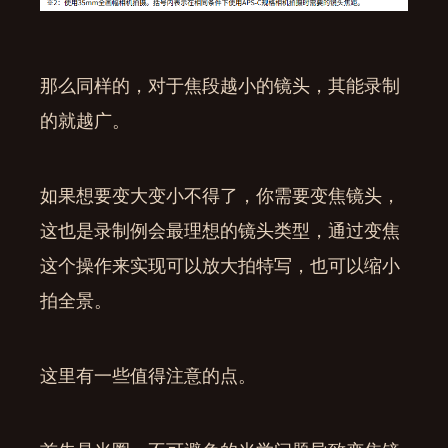
那么同样的，对于焦段越小的镜头，其能录制
的就越广。
如果想要变大变小不得了，你需要变焦镜头，
这也是录制例会最理想的镜头类型，通过变焦
这个操作来实现可以放大拍特写，也可以缩小
拍全景。
这里有一些值得注意的点。