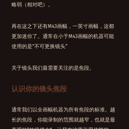
略弱（相对吧）。
再在这之下还有M43画幅，一英寸画幅，这都
更加迷你了。通常在小于M43画幅的机器可能
使用的是“不可更换镜头”
关于镜头我们最需要关注的是焦段。
认识你的镜头焦段
通常我们以全画幅机器为所有焦段的标准。越
长的焦段，你能录制的范围就越窄，也就是最