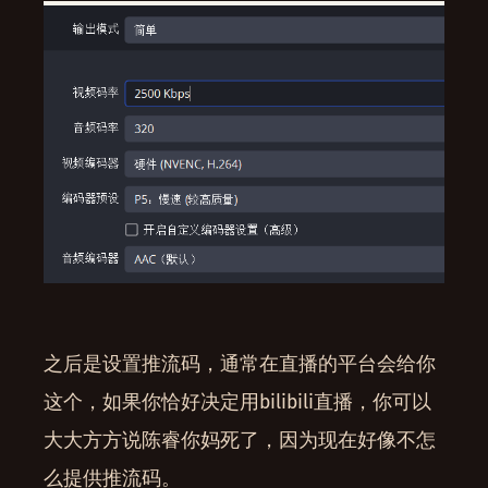
之后是设置推流码，通常在直播的平台会给你
这个，如果你恰好决定用bilibili直播，你可以
大大方方说陈睿你妈死了，因为现在好像不怎
么提供推流码。