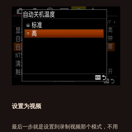
设置为视频
最后一步就是设置到录制视频那个模式，不用