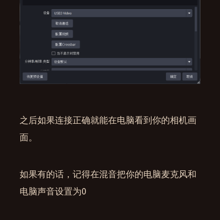
之后如果连接正确就能在电脑看到你的相机画
面。
如果有的话，记得在混音把你的电脑麦克风和
电脑声音设置为0