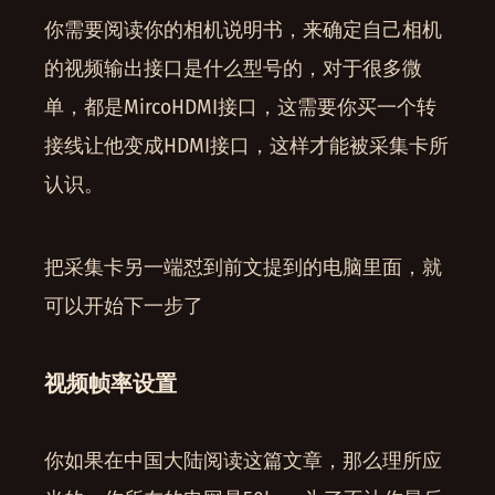
你需要阅读你的相机说明书，来确定自己相机
的视频输出接口是什么型号的，对于很多微
单，都是MircoHDMI接口，这需要你买一个转
接线让他变成HDMI接口，这样才能被采集卡所
认识。
把采集卡另一端怼到前文提到的电脑里面，就
可以开始下一步了
视频帧率设置
你如果在中国大陆阅读这篇文章，那么理所应