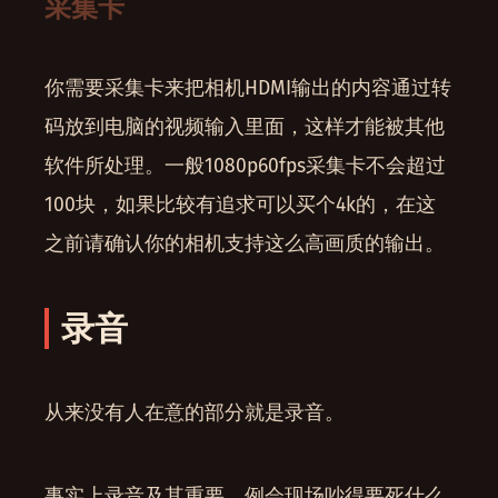
采集卡
你需要采集卡来把相机HDMI输出的内容通过转
码放到电脑的视频输入里面，这样才能被其他
软件所处理。一般1080p60fps采集卡不会超过
100块，如果比较有追求可以买个4k的，在这
之前请确认你的相机支持这么高画质的输出。
录音
从来没有人在意的部分就是录音。
事实上录音及其重要，例会现场吵得要死什么