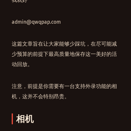
我就好
admin@qwqpap.com
这篇文章旨在让大家能够少踩坑，在尽可能减
少预算的前提下最高质量地保存这一美好的活
动回放。
注意，前提是你需要有一台支持外录功能的相
机，这并不会特别昂贵。
相机