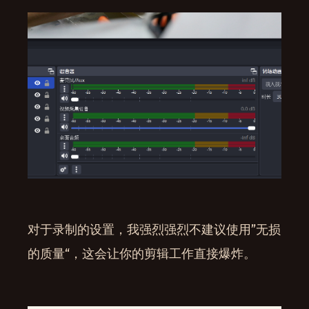
对于录制的设置，我强烈强烈不建议使用”无损
的质量“，这会让你的剪辑工作直接爆炸。