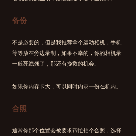
备份
不是必要的，但是我推荐拿个运动相机，手机
等等放在旁边录制，如果不幸的，你的相机录
一般死翘翘了，那还有挽救的机会。
如果你内存卡大，可以同时内录一份在机内。
合照
通常你那个位置会被要求帮忙拍个合照，选择