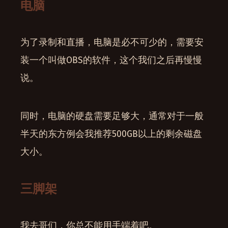
电脑
为了录制和直播，电脑是必不可少的，需要安
装一个叫做OBS的软件，这个我们之后再慢慢
说。
同时，电脑的硬盘需要足够大，通常对于一般
半天的东方例会我推荐500GB以上的剩余磁盘
大小。
三脚架
我去哥们，你总不能用手端着吧。