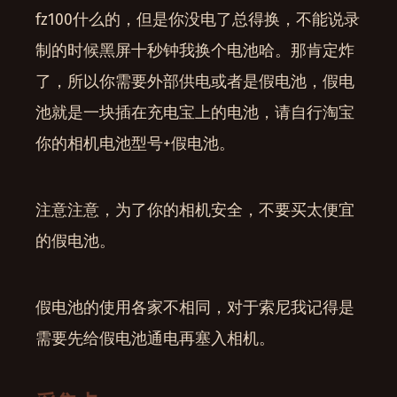
fz100什么的，但是你没电了总得换，不能说录
制的时候黑屏十秒钟我换个电池哈。那肯定炸
了，所以你需要外部供电或者是假电池，假电
池就是一块插在充电宝上的电池，请自行淘宝
你的相机电池型号+假电池。
注意注意，为了你的相机安全，不要买太便宜
的假电池。
假电池的使用各家不相同，对于索尼我记得是
需要先给假电池通电再塞入相机。