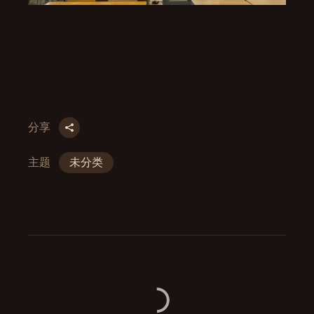
分享
主题
未分类