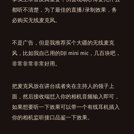
都听不清楚，为了最佳的直播/录制效果，务
必购买无线麦克风。
不是广告，但是我推荐买个大疆的无线麦克
风，比如我自己用的DJI mini mic，几百块吧，
非常非常非常好用。
把麦克风放在讲台或者夹在主持人的领子上
面，然后接收端怼入你的相机音频输入即可，
如果想要听一下效果可以带一个有线耳机插入
你的相机监听接口品鉴一下效果。