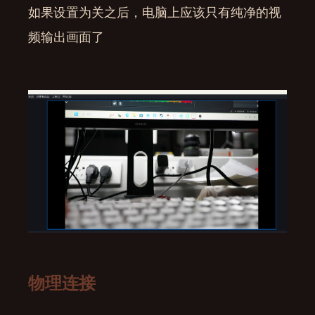
如果设置为关之后，电脑上应该只有纯净的视
频输出画面了
物理连接