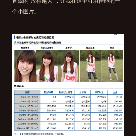
直观的”放得越大“，让我在这里引用佳能的一
个小图片。