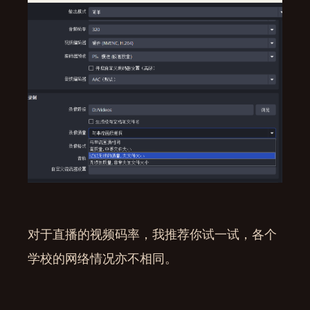
对于直播的视频码率，我推荐你试一试，各个
学校的网络情况亦不相同。