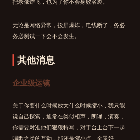
把录像炸飞，也为了你不会身败名裂。
无论是网络异常，投屏爆炸，电线断了，务必
务必测试一下会不会发生。
其他消息
企业级运镜
关于你要什么时候放大什么时候缩小，我只能
说自己探索，通常在类似相声，朗诵，演奏，
你需要对准他们狠狠特写，对于台上台下一起
唱歌之类的互动，那还是缩小点，全景好。