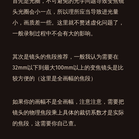
首先是光圈，不可避免的光学问题导致变焦镜
头光圈会小一点，所以理所应当导致进光量
小，画质差一些。这里就不赘述虚化问题了，
一般录制过程中不会有大的影响。
其次是镜头的焦段推荐，一般我认为需要在
32mm以下到最大100mm以上的变焦镜头是比
较方便的（这里是全画幅的焦段）
如果你的画幅不是全画幅，注意注意，需要把
镜头的物理焦段乘上具体的裁切系数才是实际
的焦段，这需要你自己查。