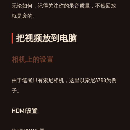
无论如何，记得关注你的录音质量，不然回放
就是废的。
把视频放到电脑
相机上的设置
由于笔者只有索尼相机，这里以索尼A7R3为例
子。
HDMI设置