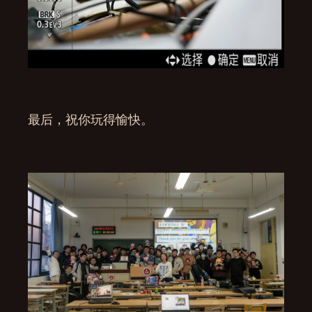
最后，祝你玩得愉快。