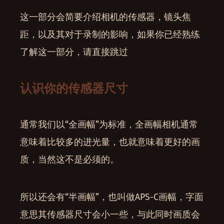
这一部分会简要介绍相机的传感器，镜头焦
距，以及其对于录制的影响，如果你已经熟练
了解这一部分，请直接跳过
认识你的传感器尺寸
通常我们以“全画幅”为标准，全画幅相机通常
意味着比较多的进光量，也就意味着更好的画
质，当然这不是必须的。
所以还会有“半画幅”，也叫做APS-C画幅，字面
意思其传感器尺寸会小一些，与此同时画质会