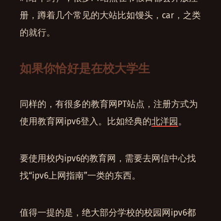
册，蹲着几个常见的大站比如馒头，car，之类
的就行。
如果你恰好是在校大学生
同样的，有很多的教育网PT站点，注册方式为
使用教育网ipv6登入。比如经典的
北洋园
。
要使用校内ipv6的教育网，需要去网信中心找
找“ipv6上网指南”一类的东西。
值得一提的是，绝大部分学校的校园网ipv6都