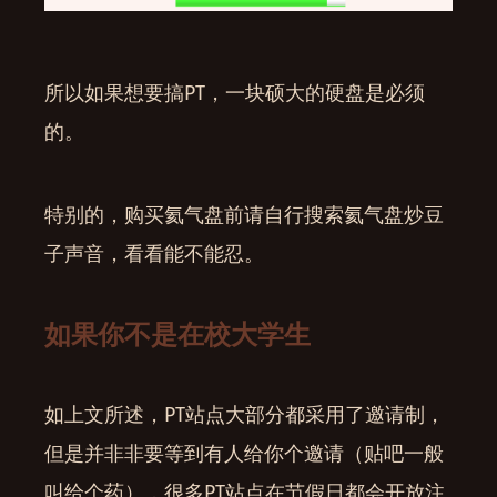
所以如果想要搞PT，一块硕大的硬盘是必须
的。
特别的，购买氦气盘前请自行搜索氦气盘炒豆
子声音，看看能不能忍。
如果你不是在校大学生
如上文所述，PT站点大部分都采用了邀请制，
但是并非非要等到有人给你个邀请（贴吧一般
叫给个药），很多PT站点在节假日都会开放注