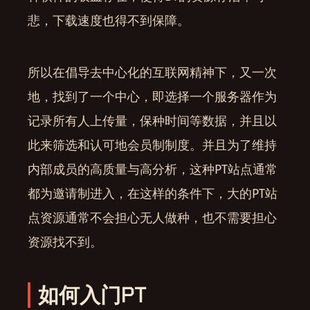
悲，下载速度也得不到保障。
所以在倡导去中心化的互联网精神下，又一次
地，找到了一个中心，即选择一个服务器作为
记录所有人上传量，保种时间等数据，并且以
此来筛选和认可地会员制制度。并且为了维持
内部成员的高质量与高分析，这种PT站点通常
都为邀请制进入，在这样的条件下，大的PT站
点资源通常不会担心无人做种，也不需要担心
资源找不到。
如何入门PT