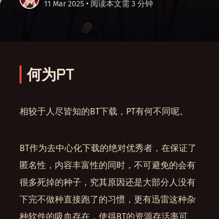
11 Mar 2025
• 阅读本文需 3 分钟
何为PT
相较于人尽皆知的BT下载，PT有何不同呢。
BT作为去中心化下载的绝对优秀者，在保证了
匿名性，内容丰富性的同时，不可避免的会有
很多死掉的种子，究其原因还是大部分人没有
下完不做种直接跑了的习惯，更有迅雷这种杂
种软件的吸血存在，使得BT的资源存活率可