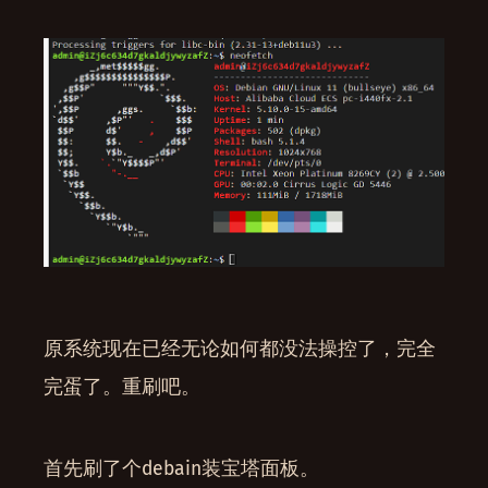
原系统现在已经无论如何都没法操控了，完全
完蛋了。重刷吧。
首先刷了个debain装宝塔面板。