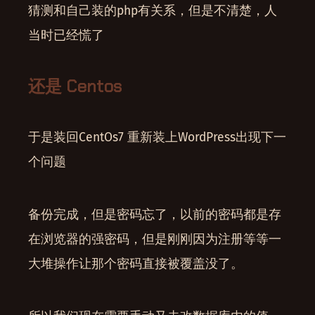
猜测和自己装的php有关系，但是不清楚，人
当时已经慌了
还是 Centos
于是装回CentOs7 重新装上WordPress出现下一
个问题
备份完成，但是密码忘了，以前的密码都是存
在浏览器的强密码，但是刚刚因为注册等等一
大堆操作让那个密码直接被覆盖没了。