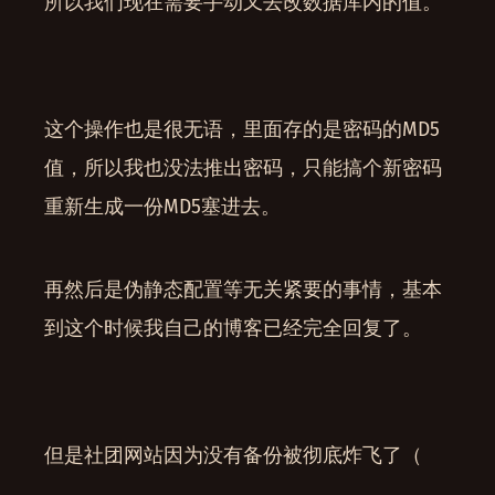
所以我们现在需要手动又去改数据库内的值。
这个操作也是很无语，里面存的是密码的MD5
值，所以我也没法推出密码，只能搞个新密码
重新生成一份MD5塞进去。
再然后是伪静态配置等无关紧要的事情，基本
到这个时候我自己的博客已经完全回复了。
但是社团网站因为没有备份被彻底炸飞了（