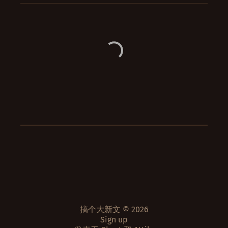
搞个大新文 © 2026
Sign up