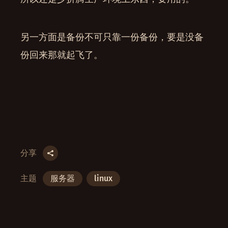
另一方面是备份不可只靠一份备份，要是没备
份回来那就起飞了。
分享
主题
服务器
linux