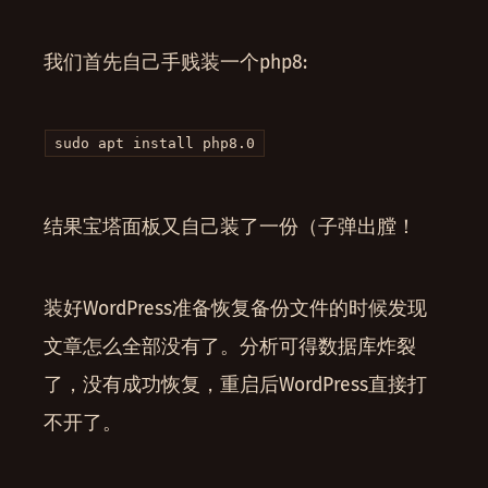
我们首先自己手贱装一个php8:
sudo apt install php8.0
结果宝塔面板又自己装了一份（子弹出膛！
装好WordPress准备恢复备份文件的时候发现
文章怎么全部没有了。分析可得数据库炸裂
了，没有成功恢复，重启后WordPress直接打
不开了。