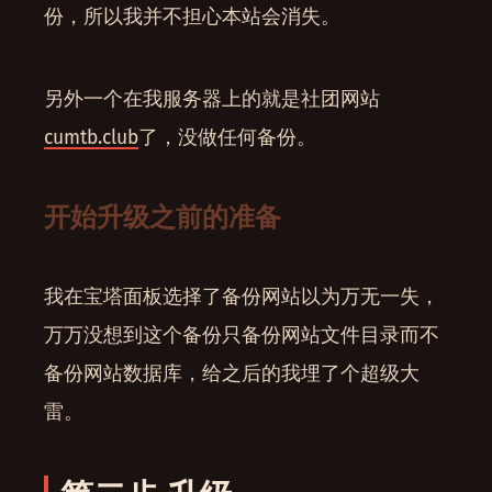
份，所以我并不担心本站会消失。
另外一个在我服务器上的就是社团网站
cumtb.club
了，没做任何备份。
开始升级之前的准备
我在宝塔面板选择了备份网站以为万无一失，
万万没想到这个备份只备份网站文件目录而不
备份网站数据库，给之后的我埋了个超级大
雷。