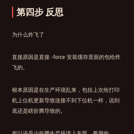
第四步 反思
为什么炸飞了
直接原因是直接 -force 安装缓存里面的包给炸
飞的。
根本原因是在生产环境乱来，包括上次给打印
机上位机更新导致连接不到下位机一样，说到
底还是瞎折腾导致的。
所以还是少折腾生产环境上东西，要用的。