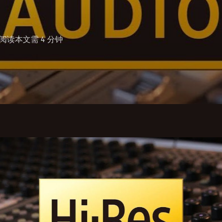
 阅读本文需 4 分钟