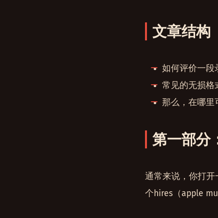
文章结构
如何评价一段
常见的无损格
那么，在哪里
第一部分
通常来说，你打开
个hires（app