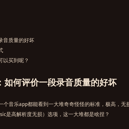
录音质量的好坏
式
可以买到呢？
：如何评价一段录音质量的好坏
一个音乐app都能看到一大堆奇奇怪怪的标准，极高，无
le music是高解析度无损）选项，这一大堆都是啥捏？