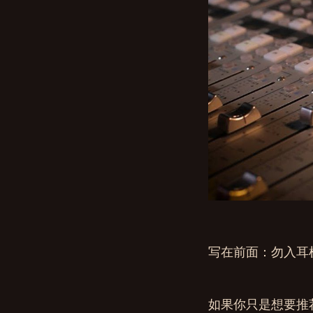
写在前面：勿入耳
如果你只是想要推荐