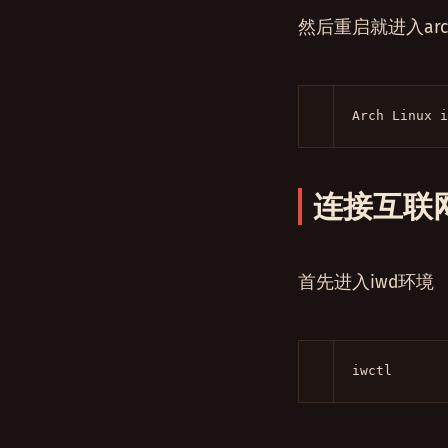
然后重启就进入ar
Arch Linux i
连接互联
首先进入iwd环境