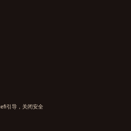
efi引导，关闭安全