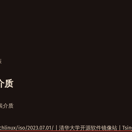
装
介质
安装介质
archlinux/iso/2023.07.01/ | 清华大学开源软件镜像站 | Tsin