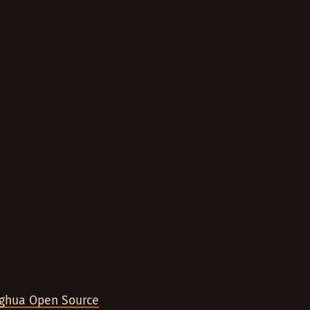
ghua Open Source