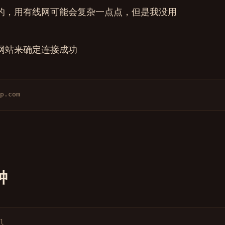
联网的，用有线网可能会复杂一点点，但是我没用
本网站来确定连接成功
p.com
钟
l