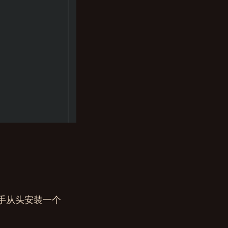
己动手从头安装一个