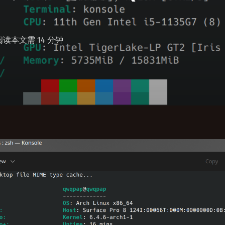
 阅读本文需 14 分钟