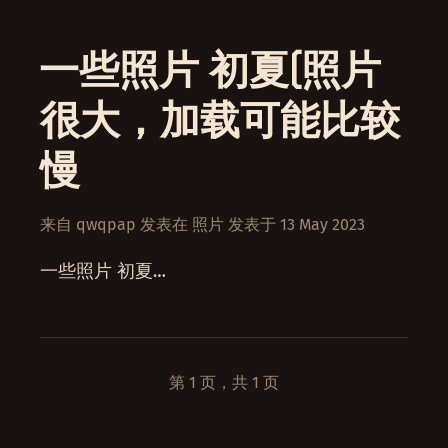
一些照片 初夏(照片
很大，加载可能比较
慢
来自
qwqpap
发表在
照片
发表于
13 May 2023
一些照片 初夏…
第 1 页，共 1 页