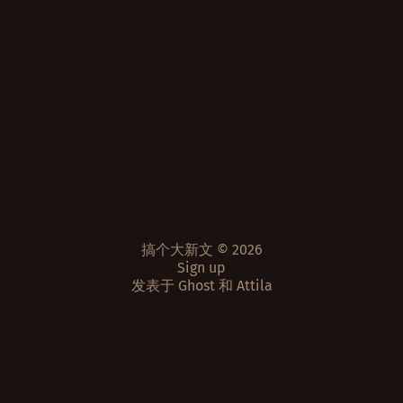
搞个大新文 © 2026
Sign up
发表于
Ghost
和
Attila